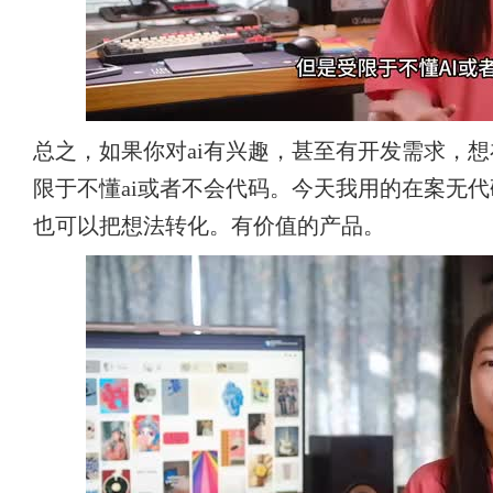
总之，如果你对ai有兴趣，甚至有开发需求，想
限于不懂ai或者不会代码。今天我用的在案无
也可以把想法转化。有价值的产品。