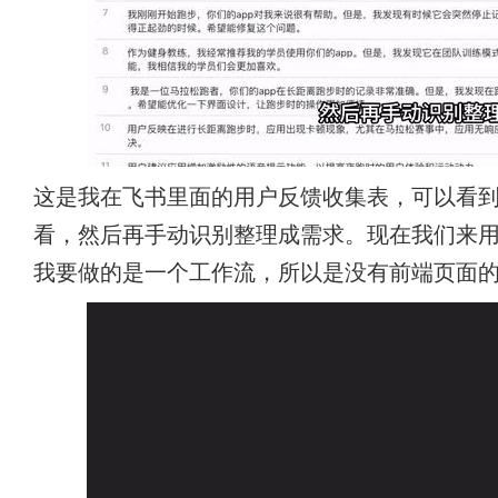
这是我在飞书里面的用户反馈收集表，可以看
看，然后再手动识别整理成需求。现在我们来用
我要做的是一个工作流，所以是没有前端页面