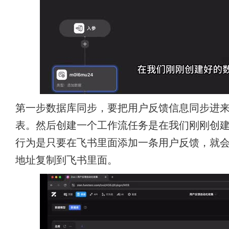
第一步数据库同步，要把用户反馈信息同步进
表。然后创建一个工作流任务是在我们刚刚创
行为是只要在飞书里面添加一条用户反馈，就
地址复制到飞书里面。