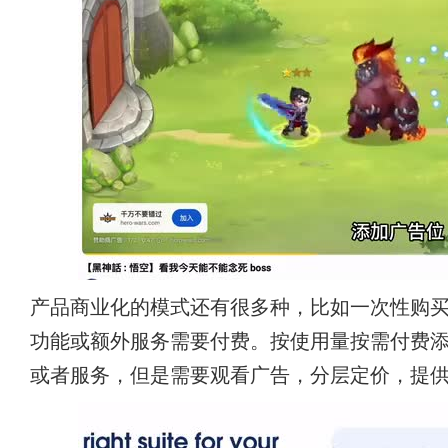
产品商业化的模式还有很多种，比如一次性购
功能或额外服务需要付费。按使用量按需付费
或者服务，但是需要观看广告，分层定价，提