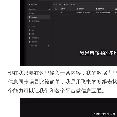
现在我只要在这里输入一条内容，我的数据库
信息同步场景比较简单，我是用飞书的多维表
个能力可以让我们和各个平台做信息互通。