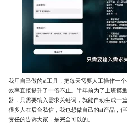
我用自己做的ai工具，把每天需要人工操作一
效率直接提升了十倍不止。半年前为了上班摸鱼，我
器，只需要输入需求关键词，就能自动生成一
很多人在后台私信，我也想做自己的ai产品，但
责任的告诉大家，是完全可以的。