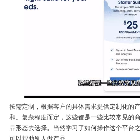
按需定制，根据客户的具体需求提供定制化的
和。复杂程度而定，这些都是一些比较常见的
品形态去选择。当然学习了如何操作这个平台
可以帮助别人做产品。