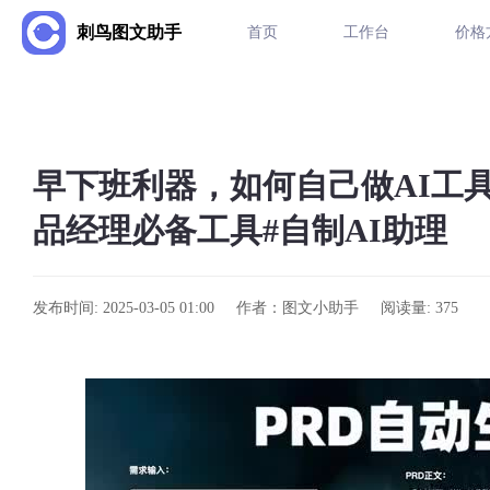
刺鸟图文助手
首页
工作台
价格
早下班利器，如何自己做AI工具
品经理必备工具#自制AI助理
发布时间: 2025-03-05 01:00
作者：图文小助手
阅读量: 375