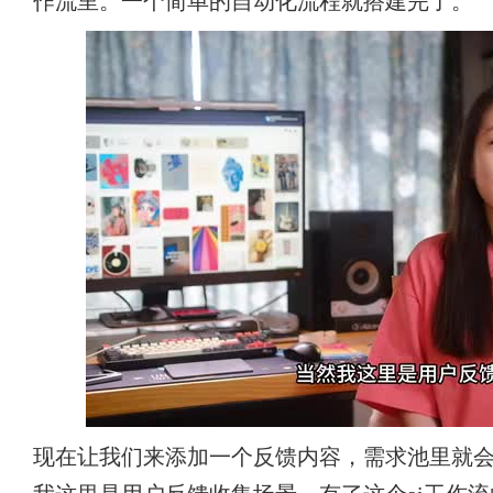
作流里。一个简单的自动化流程就搭建完了。
现在让我们来添加一个反馈内容，需求池里就