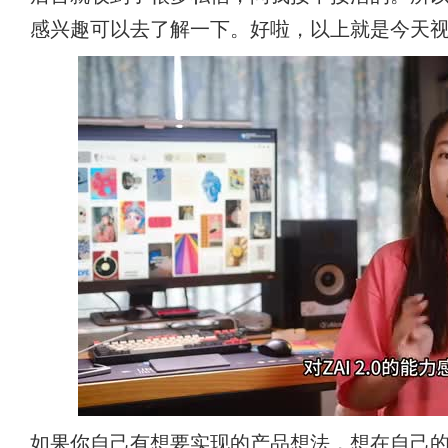
感兴趣可以去了解一下。好啦，以上就是今天
如果你自己有想要实现的产品想法，想在自己的