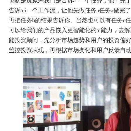
也就是说原来我们是告诉a i一个任务，他干完
告诉a i一个工作流，让他先做任务a任务a做完
再把任务b的结果告诉你。当然也可以有任务c任务
可以给我们的产品嵌入更智能化的ai能力，去
能投资顾问，先分析市场趋势和用户的投资偏
监控投资表现，再根据市场变化和用户反馈自