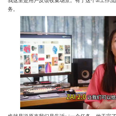
我这里是用户反馈收集场景。有了这个ai工作流
务。