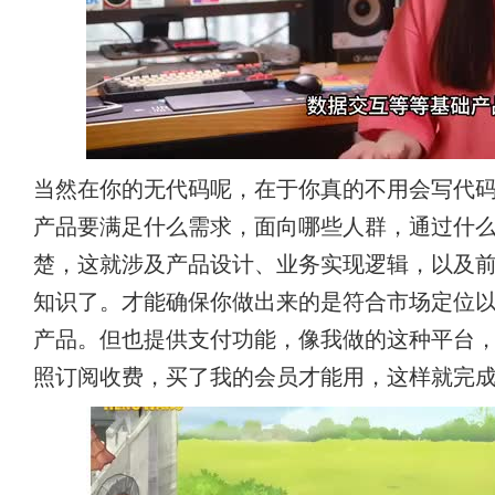
当然在你的无代码呢，在于你真的不用会写代码
产品要满足什么需求，面向哪些人群，通过什
楚，这就涉及产品设计、业务实现逻辑，以及
知识了。才能确保你做出来的是符合市场定位
产品。但也提供支付功能，像我做的这种平台
照订阅收费，买了我的会员才能用，这样就完