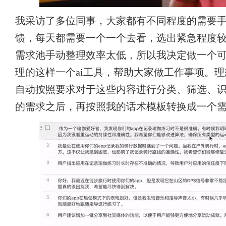
我采访了多位同事，大家都有不同程度的需要
馈，每天都需要一个一个去看，选出紧急程度
需求池手动整理效率太低，所以我决定做一个
理的这样一个ai工具，帮助大家做工作事项。
自动按照要求对于这些内容进行分类、筛选、
的需求之后，再按照我的话术模板转换成一个