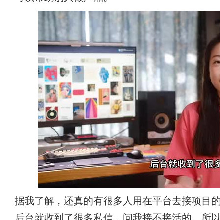
据我了解，还真的有很多人用在平台去接项目
后台就收到了很多私信，问我接不接活的。所