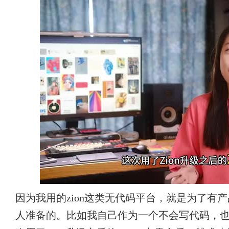
因为我用的zion这类无代码平台，就是为了有
人准备的。比如我自己作为一个不会写代码，也搞