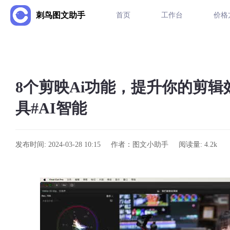
刺鸟图文助手
首页
工作台
价格
8个剪映Ai功能，提升你的剪辑效
具#AI智能
发布时间: 2024-03-28 10:15
作者：图文小助手
阅读量: 4.2k