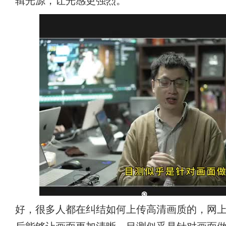
辑光源，让光感更强烈。
好，很多人都在纠结如何上传高清画质的，网