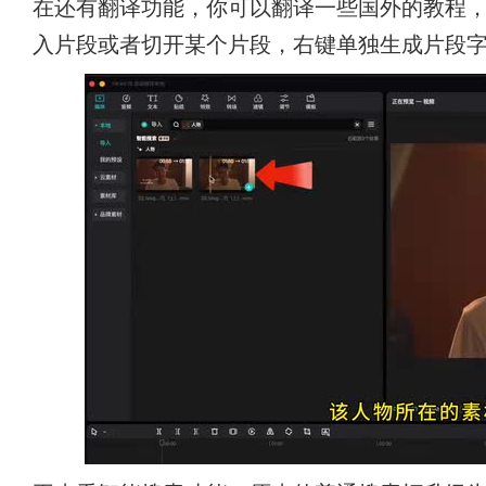
在还有翻译功能，你可以翻译一些国外的教程
入片段或者切开某个片段，右键单独生成片段