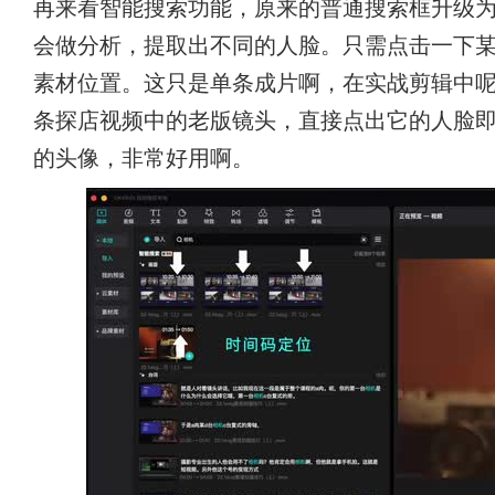
再来看智能搜索功能，原来的普通搜索框升级
会做分析，提取出不同的人脸。只需点击一下
素材位置。这只是单条成片啊，在实战剪辑中
条探店视频中的老版镜头，直接点出它的人脸
的头像，非常好用啊。