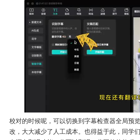
校对的时候呢，可以切换到字幕检查器全局预
改，大大减少了人工成本。也得益于此，同学