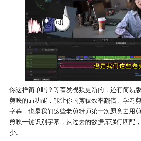
你这样简单吗？等着发视频更新的，还有简易
剪映的a i功能，能让你的剪辑效率翻倍。学习
字幕，也是我们这些老剪辑师第一次愿意去用
剪映一键识别字幕，从过去的数据库强行匹配，
少。