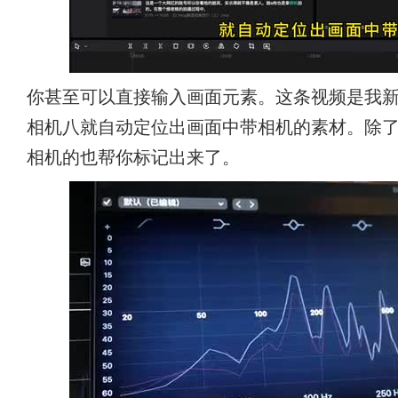
你甚至可以直接输入画面元素。这条视频是我
相机八就自动定位出画面中带相机的素材。除
相机的也帮你标记出来了。