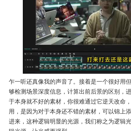
乍一听还真像我的声音了。接着是一个很好用
够检测场景深度信息，计算出前后景的区别，
于本身就不好的素材，你很难通过它逆天改命
用，是因为对于本身还不错的素材，可以锦上
进来，这种逻辑明显的光源，我们称之为逻辑